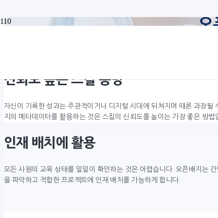
오
신뢰도 높은 스킬 증명
자신이 기록한 성과는 주관적이거나 디지털 시대에 뒤쳐지며 때론 과장될 
지의 메타데이터를 활용하는 것은 스킬의 신뢰도를 높이는 가장 좋은 방법
인재 배치에 활용
모든 사원의 교육 상태를 일일이 확인하는 것은 어렵습니다. 오픈배지는 
을 파악하고 적합한 프로젝트에 인재 배치를 가능하게 합니다.