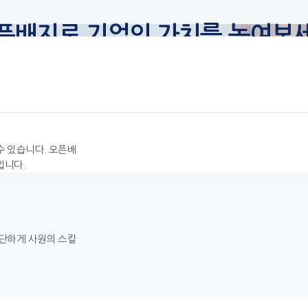
픈배지로 기업의 가치를 높여보
수 있습니다. 오픈배
입니다.
간단하게 사원의 스킬