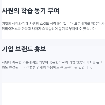
사원의 학습 동기 부여
기업의 성장과 함께 사원의 스킬도 성장해야 합니다. 오픈배지를 활용한 사
커리어패스를 만들고 나아가 스킬향상에 동기를 부여할 수 있습니다.
기업 브랜드 홍보
사원이 획득한 오픈배지를 외부에 공유함으로써 기업 인증의 가치를 높이고
와도 연결됩니다. 적합한 인재의 채용에도 큰 도움이 될 것입니다.