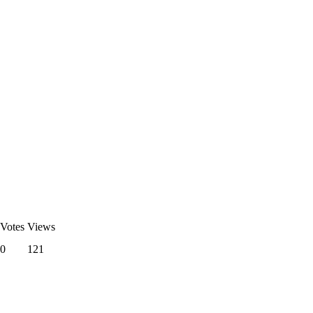
Votes
Views
0
121