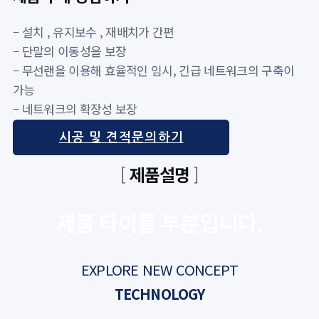
– 설치 , 유지보수 , 재배치가 간편
– 단말의 이동성을 보장
– 무선랜을 이용해 효율적인 임시, 긴급 네트워크의 구축이
가능
– 네트워크의 확장성 보장
시공 및 견적문의하기
[
제품설명
]
제품 타이틀 부분입니다.
EXPLORE NEW CONCEPT
TECHNOLOGY