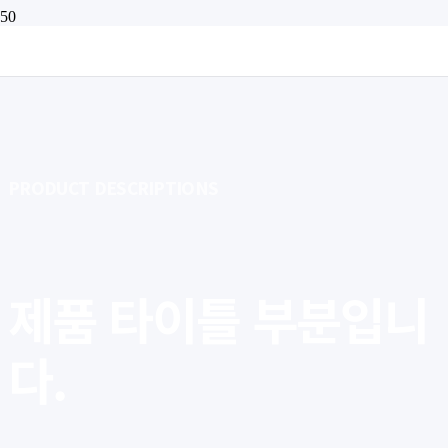
PRODUCT DESCRIPTIONS
제품 타이틀 부분입니
다.