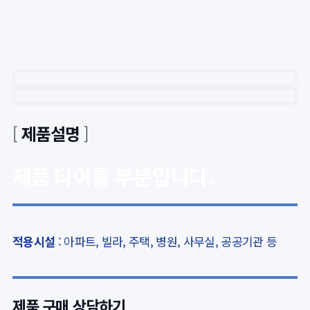
[
제품설명
]
제품 타이틀 부분입니다.
적용시설
: 아파트, 빌라, 주택, 병원, 사무실, 공공기관 등
제품 구매
상담하기